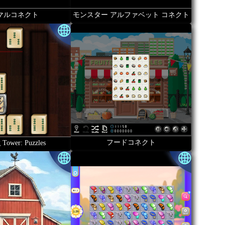
マルコネクト
モンスター アルファベット コネクト
フードコネクト
 Tower: Puzzles