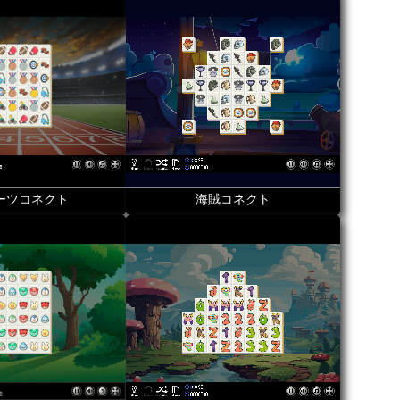
ーツコネクト
海賊コネクト