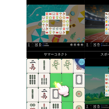
サマーコネクト
スポ