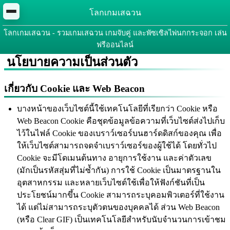
โลกเกมเสฉวน
โลกเกมเสฉวน - รวมเกมเสฉวน เกมจับคู่ และพัซเซิลไพ่นกกระจอก เล่น
ฟรีออนไลน์
นโยบายความเป็นส่วนตัว
เกี่ยวกับ Cookie และ Web Beacon
บางหน้าของเว็บไซต์นี้ใช้เทคโนโลยีที่เรียกว่า Cookie หรือ
Web Beacon Cookie คือชุดข้อมูลข้อความที่เว็บไซต์ส่งไปเก็บ
ไว้ในไฟล์ Cookie ของเบราว์เซอร์บนฮาร์ดดิสก์ของคุณ เพื่อ
ให้เว็บไซต์สามารถจดจำเบราว์เซอร์ของผู้ใช้ได้ โดยทั่วไป
Cookie จะมีโดเมนต้นทาง อายุการใช้งาน และค่าตัวเลข
(มักเป็นรหัสสุ่มที่ไม่ซ้ำกัน) การใช้ Cookie เป็นมาตรฐานใน
อุตสาหกรรม และหลายเว็บไซต์ใช้เพื่อให้ฟังก์ชันที่เป็น
ประโยชน์มากขึ้น Cookie สามารถระบุคอมพิวเตอร์ที่ใช้งาน
ได้ แต่ไม่สามารถระบุตัวตนของบุคคลได้ ส่วน Web Beacon
(หรือ Clear GIF) เป็นเทคโนโลยีสำหรับนับจำนวนการเข้าชม