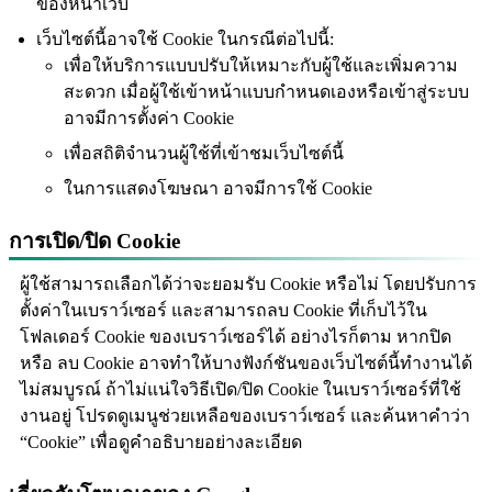
ของหน้าเว็บ
เว็บไซต์นี้อาจใช้ Cookie ในกรณีต่อไปนี้:
เพื่อให้บริการแบบปรับให้เหมาะกับผู้ใช้และเพิ่มความ
สะดวก เมื่อผู้ใช้เข้าหน้าแบบกำหนดเองหรือเข้าสู่ระบบ
อาจมีการตั้งค่า Cookie
์
เพื่อสถิติจำนวนผู้ใช้ที่เข้าชมเว็บไซต์นี้
ในการแสดงโฆษณา อาจมีการใช้ Cookie
การเปิด/ปิด Cookie
ผู้ใช้สามารถเลือกได้ว่าจะยอมรับ Cookie หรือไม่ โดยปรับการ
ตั้งค่าในเบราว์เซอร์ และสามารถลบ Cookie ที่เก็บไว้ใน
โฟลเดอร์ Cookie ของเบราว์เซอร์ได้ อย่างไรก็ตาม หากปิด
หรือ ลบ Cookie อาจทำให้บางฟังก์ชันของเว็บไซต์นี้ทำงานได้
ไม่สมบูรณ์ ถ้าไม่แน่ใจวิธีเปิด/ปิด Cookie ในเบราว์เซอร์ที่ใช้
งานอยู่ โปรดดูเมนูช่วยเหลือของเบราว์เซอร์ และค้นหาคำว่า
“Cookie” เพื่อดูคำอธิบายอย่างละเอียด