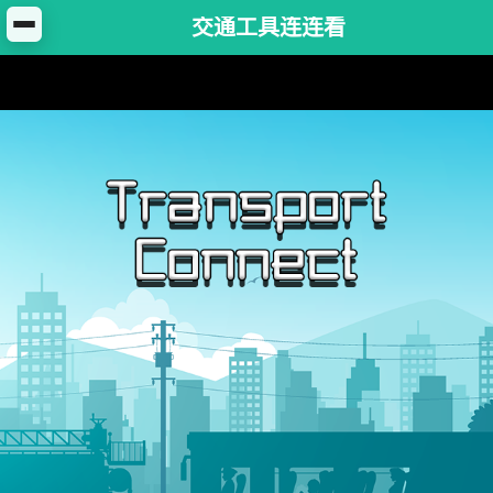
交通工具连连看